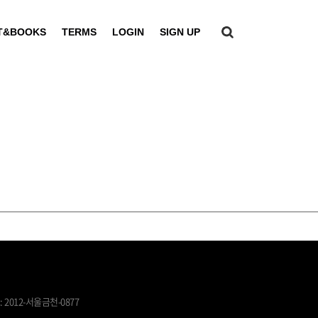
T&BOOKS
TERMS
LOGIN
SIGN UP
 2012-서울금천-0877