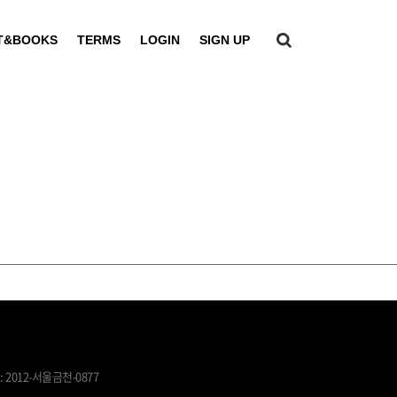
T&BOOKS
TERMS
LOGIN
SIGN UP
 2012-서울금천-0877