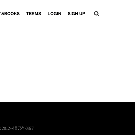
T&BOOKS
TERMS
LOGIN
SIGN UP
 2012-서울금천-0877