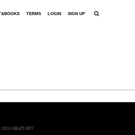
T&BOOKS
TERMS
LOGIN
SIGN UP
 2012-서울금천-0877