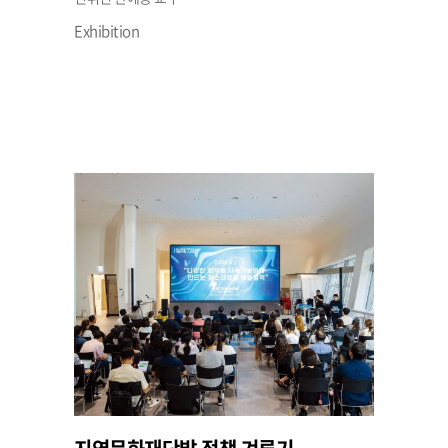
Exhibition