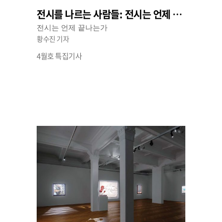
전시를 나르는 사람들: 전시는 언제 끝나는가
전시는 언제 끝나는가
황수진 기자
4월호 특집기사