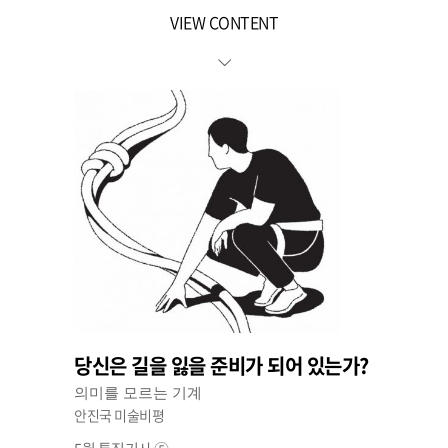
VIEW CONTENT
당신은 길을 잃을 준비가 되어 있는가?
의미를 모르는 기계
안진국 미술비평