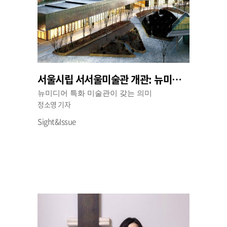
서울시립 서서울미술관 개관: 뉴미디어 특화 미술관으로서의 과제
뉴미디어 특화 미술관이 갖는 의미
정소영 기자
Sight&Issue