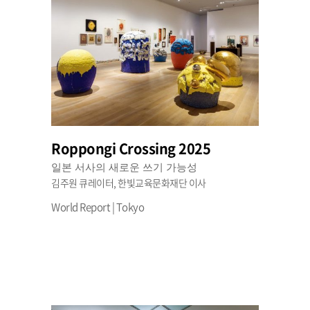
Roppongi Crossing 2025
일본 서사의 새로운 쓰기 가능성
김주원 큐레이터, 한빛교육문화재단 이사
World Report | Tokyo