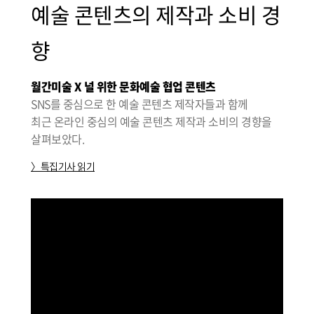
예술 콘텐츠의 제작과 소비 경
향
월간미술 X 널 위한 문화예술 협업 콘텐츠
SNS를 중심으로 한 예술 콘텐츠 제작자들과 함께
최근 온라인 중심의 예술 콘텐츠 제작과 소비의 경향을
살펴보았다.
〉특집기사 읽기