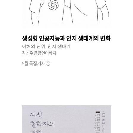
생성형 인공지능과 인지 생태계의 변화
이해의 단위, 인지 생태계
김성우 응용언어학자
5월 특집기사 ①