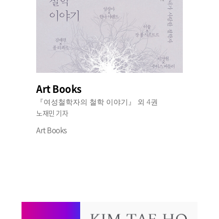
Art Books
『여성철학자의 철학 이야기』 외 4권
노재민 기자
Art Books