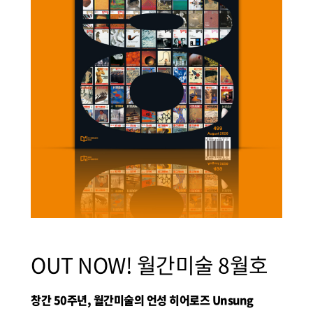
OUT NOW! 월간미술 8월호
창간 50주년, 월간미술의 언성 히어로즈 Unsung