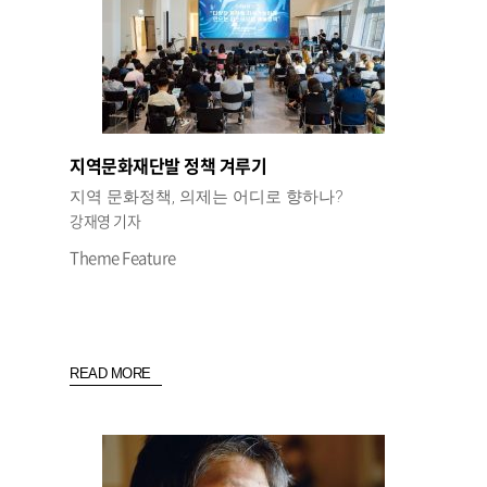
지역문화재단발 정책 겨루기
지역 문화정책, 의제는 어디로 향하나?
강재영 기자
Theme Feature
READ MORE