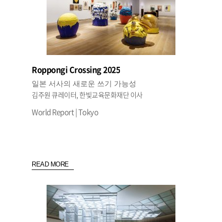
Roppongi Crossing 2025
일본 서사의 새로운 쓰기 가능성
김주원 큐레이터, 한빛교육문화재단 이사
World Report | Tokyo
READ MORE