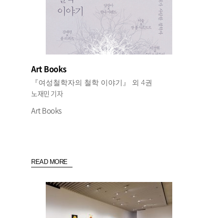
Art Books
『여성철학자의 철학 이야기』 외 4권
노재민 기자
Art Books
READ MORE