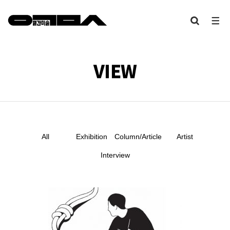
VIEW
All
Exhibition
Column/Article
Artist
Interview