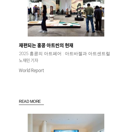
재편되는 홍콩 아트씬의 현재
2025 홍콩의 아트페어 : 아트바젤과 아트센트럴
노재민 기자
World Report
READ MORE