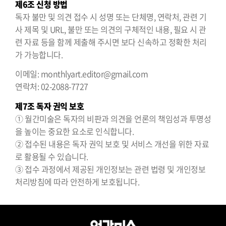
제6조 신청 방법
독자 불만 및 의견 접수 시 성명 또는 단체명, 연락처, 관련 기
사 제목 및 URL, 불만 또는 의견의 구체적인 내용, 필요 시 관
련 자료 등을 함께 제출해 주시면 보다 신속하고 정확한 처리
가 가능합니다.
이메일: monthlyart.editor@gmail.com
연락처: 02-2088-7727
제7조 독자 권익 보호
① 월간미술은 독자의 비판과 의견을 언론의 책임성과 투명성
을 높이는 중요한 요소로 인식합니다.
② 접수된 내용은 독자 권익 보호 및 서비스 개선을 위한 자료
로 활용될 수 있습니다.
③ 접수 과정에서 제공된 개인정보는 관련 법령 및 개인정보
처리방침에 따라 안전하게 보호됩니다.