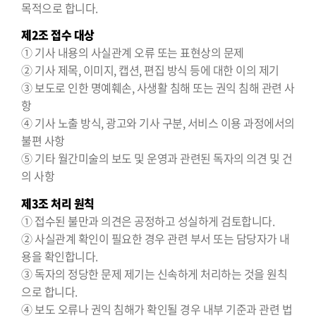
목적으로 합니다.
제2조 접수 대상
① 기사 내용의 사실관계 오류 또는 표현상의 문제
② 기사 제목, 이미지, 캡션, 편집 방식 등에 대한 이의 제기
③ 보도로 인한 명예훼손, 사생활 침해 또는 권익 침해 관련 사
항
④ 기사 노출 방식, 광고와 기사 구분, 서비스 이용 과정에서의
불편 사항
⑤ 기타 월간미술의 보도 및 운영과 관련된 독자의 의견 및 건
의 사항
제3조 처리 원칙
① 접수된 불만과 의견은 공정하고 성실하게 검토합니다.
② 사실관계 확인이 필요한 경우 관련 부서 또는 담당자가 내
용을 확인합니다.
③ 독자의 정당한 문제 제기는 신속하게 처리하는 것을 원칙
으로 합니다.
④ 보도 오류나 권익 침해가 확인될 경우 내부 기준과 관련 법