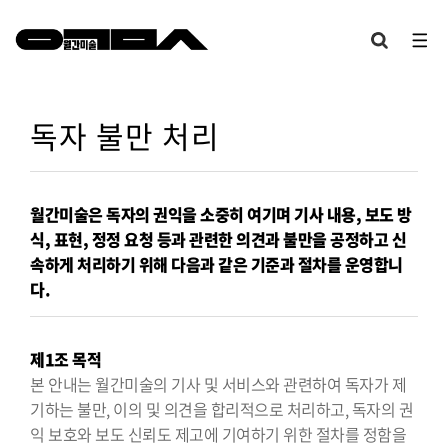
독자 불만 처리
월간미술은 독자의 권익을 소중히 여기며 기사 내용, 보도 방
식, 표현, 정정 요청 등과 관련한 의견과 불만을 공정하고 신
속하게 처리하기 위해 다음과 같은 기준과 절차를 운영합니
다.
제1조 목적
본 안내는 월간미술의 기사 및 서비스와 관련하여 독자가 제
기하는 불만, 이의 및 의견을 합리적으로 처리하고, 독자의 권
익 보호와 보도 신뢰도 제고에 기여하기 위한 절차를 정함을