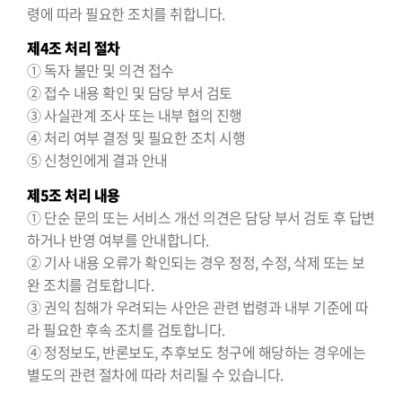
령에 따라 필요한 조치를 취합니다.
제4조 처리 절차
① 독자 불만 및 의견 접수
② 접수 내용 확인 및 담당 부서 검토
③ 사실관계 조사 또는 내부 협의 진행
④ 처리 여부 결정 및 필요한 조치 시행
⑤ 신청인에게 결과 안내
제5조 처리 내용
① 단순 문의 또는 서비스 개선 의견은 담당 부서 검토 후 답변
하거나 반영 여부를 안내합니다.
② 기사 내용 오류가 확인되는 경우 정정, 수정, 삭제 또는 보
완 조치를 검토합니다.
③ 권익 침해가 우려되는 사안은 관련 법령과 내부 기준에 따
라 필요한 후속 조치를 검토합니다.
④ 정정보도, 반론보도, 추후보도 청구에 해당하는 경우에는
별도의 관련 절차에 따라 처리될 수 있습니다.