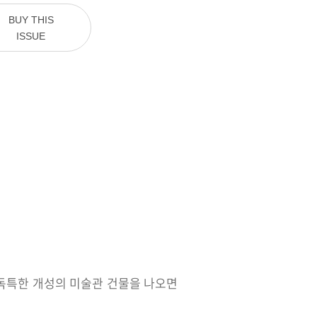
BUY THIS
ISSUE
 독특한 개성의 미술관 건물을 나오면