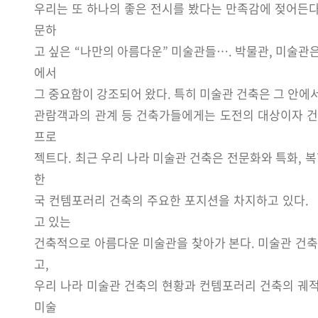
우리는 또 하나의 좋은 전시를 봤다는 만족감에 젖어든다.
문하
고 싶은 “나만의 아름다운” 미술관들…. 박물관, 미술관
에서
그 중요함이 강조되어 왔다. 특히 미술관 건축은 그 안에
관람객과의 관계 등 건축가들에게는 도전의 대상이자 건
프로
젝트다. 최근 우리 나라 미술관 건축은 전문화와 특화,
한
국 컨템포러리 건축의 주요한 포지션을 차지하고 있다.
고 있는
건축적으로 아름다운 미술관을 찾아가 본다. 미술관 건축
고,
우리 나라 미술관 건축의 현황과 컨템포러리 건축의 궤적
미술