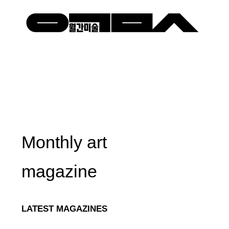
Monthly art
magazine
LATEST MAGAZINES