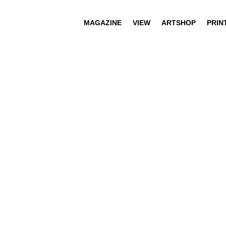
MAGAZINE
VIEW
ARTSHOP
PRIN