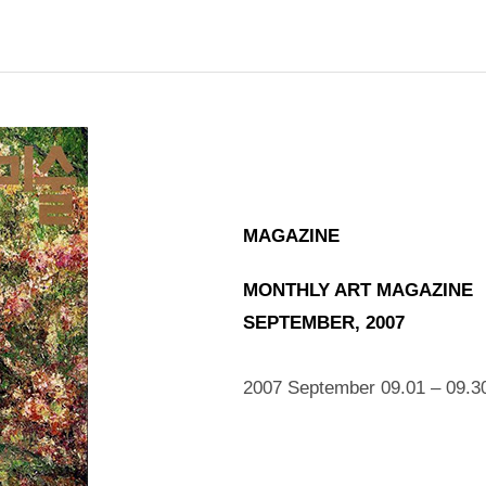
MAGAZINE
MONTHLY ART MAGAZINE
SEPTEMBER, 2007
2007 September 09.01 – 09.3