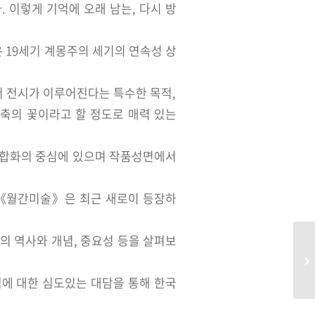
 이렇게 기억에 오래 남는, 다시 방
은 19세기 계몽주의 세기의 연속성 상
서 전시가 이루어진다는 특수한 목적,
축의 꽃이라고 할 정도로 매력 있는
 복합화의 중심에 있으며 작품성면에서
 《월간미술》은 최근 새로이 등장하
의 역사와 개념, 중요성 등을 살펴보
에 대한 심도있는 대담을 통해 한국