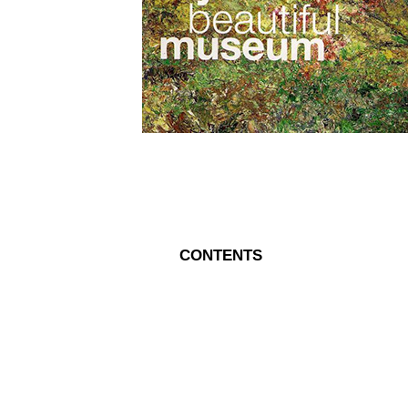
CONTENTS