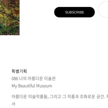
SUBSCRIBE
특별기획
086 나의 아름다운 미술관
My Beautiful Museum
아름다운 미술작품들, 그리고 그 작품과 조화로운 공간.
서