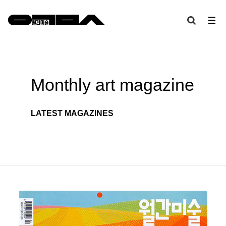
Monthly art
magazine
LATEST MAGAZINES