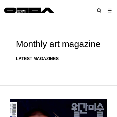
Monthly art
magazine
LATEST MAGAZINES