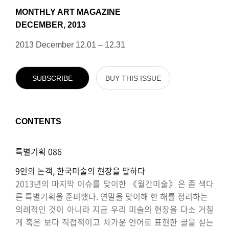
MONTHLY ART MAGAZINE
DECEMBER, 2013
2013 December 12.01 – 12.31
SUBSCRIBE
BUY THIS ISSUE
CONTENTS
특별기획 086
9인의 논객, 한국미술의 현장을 말하다
2013년의 마지막 이슈를 맞이한 《월간미술》은 좀 색다
른 특별기획을 준비했다. 연말을 맞이해 한 해를 정리하는
의례적인 것이 아니라 지금 우리 미술의 현장을 다소 거칠
게 혹은 보다 직접적이고 차가운 언어로 표현한 글을 싣는