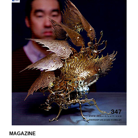
MAGAZINE