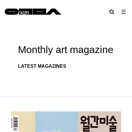
Monthly art
magazine
LATEST MAGAZINES