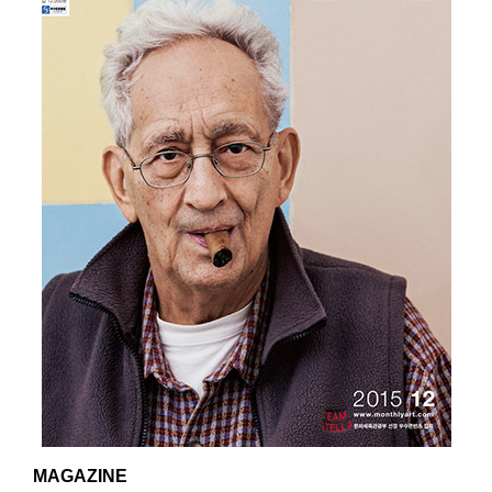
MAGAZINE