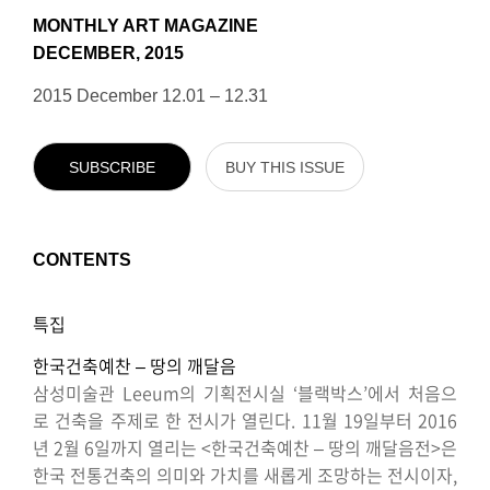
MONTHLY ART MAGAZINE
DECEMBER, 2015
2015 December 12.01 – 12.31
SUBSCRIBE
BUY THIS ISSUE
CONTENTS
특집
한국건축예찬 – 땅의 깨달음
삼성미술관 Leeum의 기획전시실 ‘블랙박스’에서 처음으
로 건축을 주제로 한 전시가 열린다. 11월 19일부터 2016
년 2월 6일까지 열리는 <한국건축예찬 – 땅의 깨달음전>은
한국 전통건축의 의미와 가치를 새롭게 조망하는 전시이자,