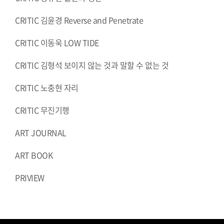
CRITIC 김윤경 Reverse and Penetrate
CRITIC 이동욱 LOW TIDE
CRITIC 김형석 보이지 않는 것과 말할 수 없는 것
CRITIC 노충현 자리
CRITIC 무진기행
ART JOURNAL
ART BOOK
PRIVIEW