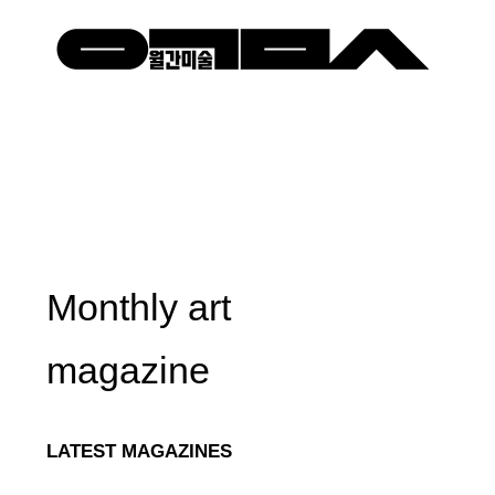
Monthly art
magazine
LATEST MAGAZINES