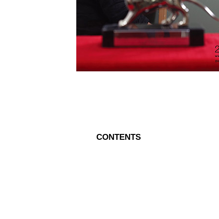
CONTENTS