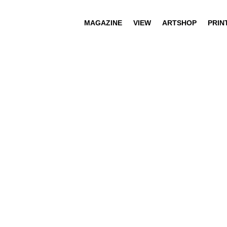
MAGAZINE
VIEW
ARTSHOP
PRIN