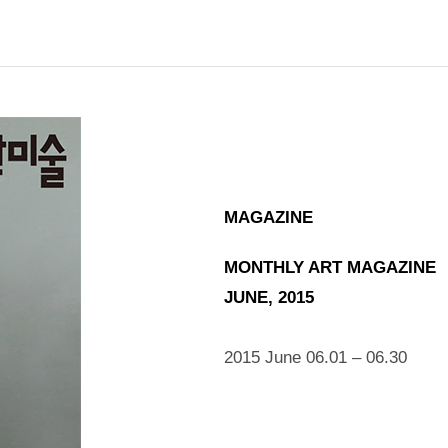
MAGAZINE
MONTHLY ART MAGAZINE
JUNE, 2015
2015 June 06.01 – 06.30