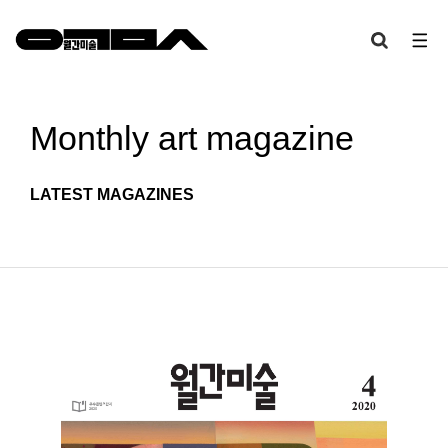
Monthly art
magazine
LATEST MAGAZINES