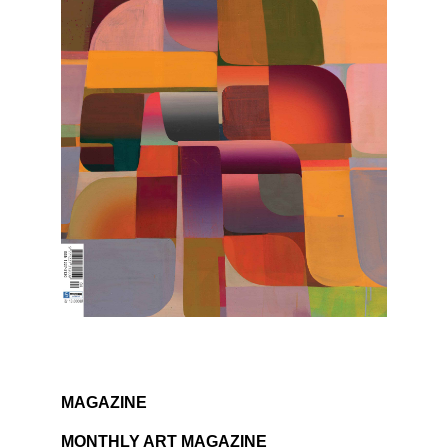
MAGAZINE
MONTHLY ART MAGAZINE