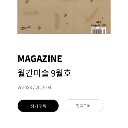
MAGAZINE
월간미술 9월호
Vol.488 / 2025.09
잡지구매
정기구독