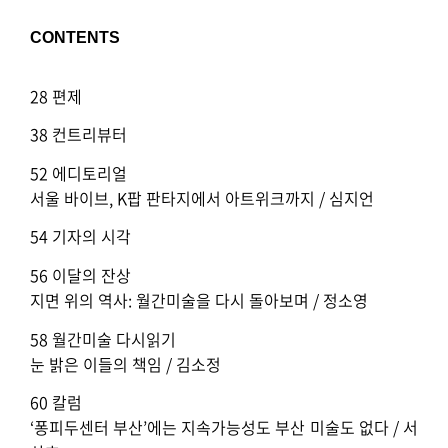
CONTENTS
28 편제
38 컨트리뷰터
52 에디토리얼
서울 바이브, K팝 판타지에서 아트위크까지 / 심지언
54 기자의 시각
56 이달의 잔상
지면 위의 역사: 월간미술을 다시 돌아보며 / 정소영
58 월간미술 다시읽기
눈 밝은 이들의 책임 / 김소정
60 칼럼
‘퐁피두센터 부산’에는 지속가능성도 부산 미술도 없다 / 서