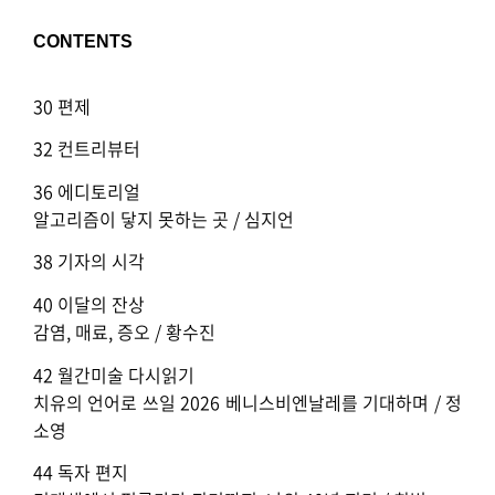
CONTENTS
30 편제
32 컨트리뷰터
36 에디토리얼
알고리즘이 닿지 못하는 곳 / 심지언
38 기자의 시각
40 이달의 잔상
감염, 매료, 증오 / 황수진
42 월간미술 다시읽기
치유의 언어로 쓰일 2026 베니스비엔날레를 기대하며 / 정
소영
44 독자 편지