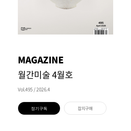
MAGAZINE
월간미술 4월호
Vol.495 / 2026.4
잡지구매
정기구독