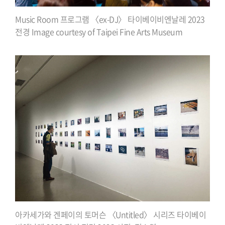
Music Room 프로그램 〈ex-DJ〉 타이베이비엔날레 2023
전경 Image courtesy of Taipei Fine Arts Museum
아카세가와 겐페이의 토머슨 〈Untitled〉 시리즈 타이베이