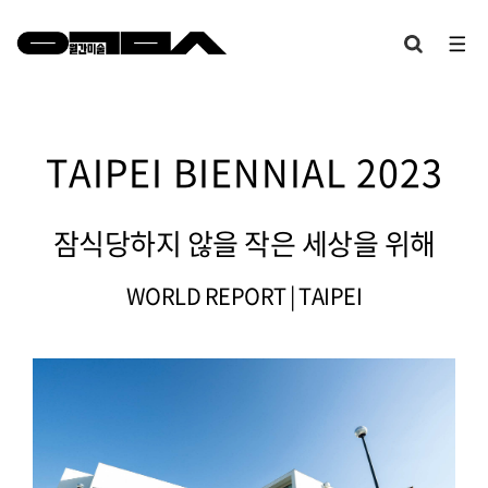
TAIPEI BIENNIAL 2023
잠식당하지 않을 작은 세상을 위해
WORLD REPORT | TAIPEI