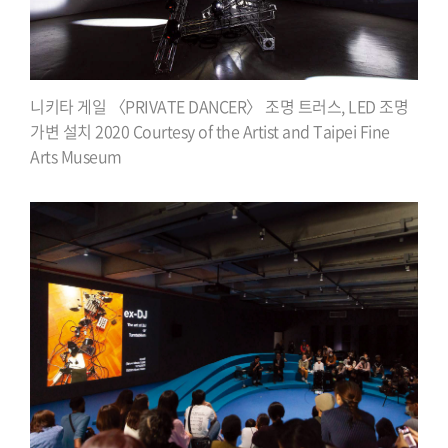
니키타 게일 〈PRIVATE DANCER〉 조명 트러스, LED 조명
가변 설치 2020 Courtesy of the Artist and Taipei Fine
Arts Museum