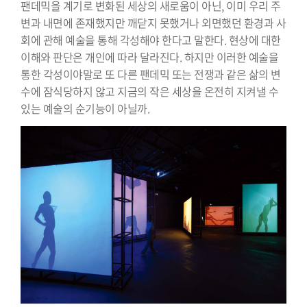
팬데믹을 계기로 변화된 세상의 새로움이 아닌, 이미 우리 주
변과 내면에 존재했지만 깨닫지 못했거나 외면했던 환경과 사
회에 관해 예술을 통해 각성해야 한다고 말한다. 현상에 대한
이해와 판단은 개인에 따라 달라진다. 하지만 이러한 예술을
통한 각성이야말로 또 다른 팬데믹 또는 전쟁과 같은 삶의 변
수에 잠식당하지 않고 지금의 작은 세상을 온전히 지켜낼 수
있는 예술의 순기능이 아닐까.