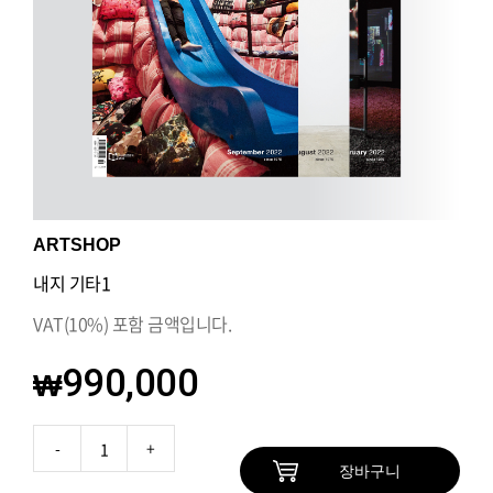
ARTSHOP
내지 기타1
VAT(10%) 포함 금액입니다.
₩
990,000
장바구니