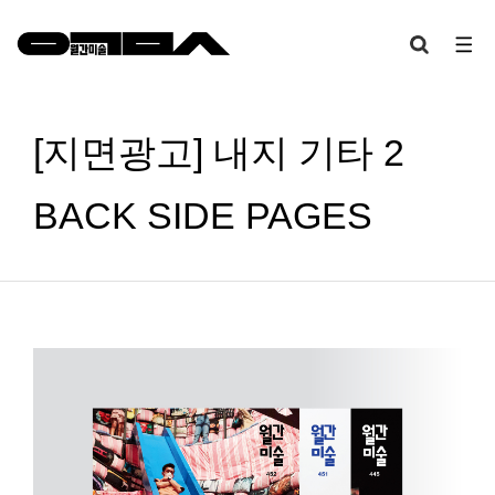
[지면광고] 내지 기타 2
BACK SIDE PAGES