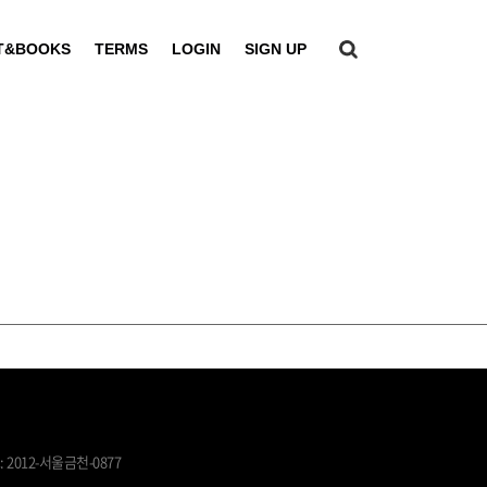
T&BOOKS
TERMS
LOGIN
SIGN UP
 2012-서울금천-0877