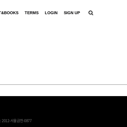
T&BOOKS
TERMS
LOGIN
SIGN UP
 2012-서울금천-0877