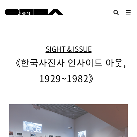
SIGHT & ISSUE
《한국사진사 인사이드 아웃,
1929~1982》