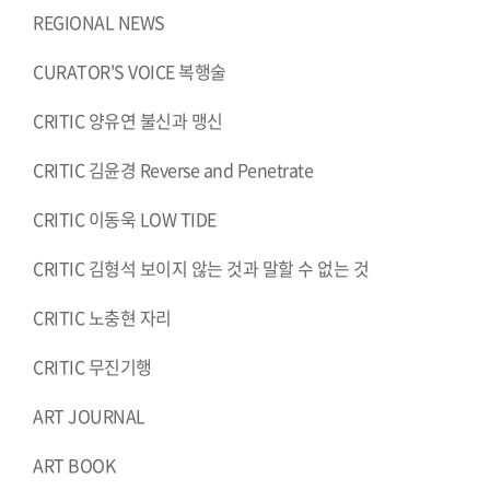
REGIONAL NEWS
CURATOR'S VOICE 복행술
CRITIC 양유연 불신과 맹신
CRITIC 김윤경 Reverse and Penetrate
CRITIC 이동욱 LOW TIDE
CRITIC 김형석 보이지 않는 것과 말할 수 없는 것
CRITIC 노충현 자리
CRITIC 무진기행
ART JOURNAL
ART BOOK