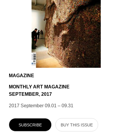
MAGAZINE
MONTHLY ART MAGAZINE
SEPTEMBER, 2017
2017 September 09.01 – 09.31
SUBSCRIBE
BUY THIS ISSUE