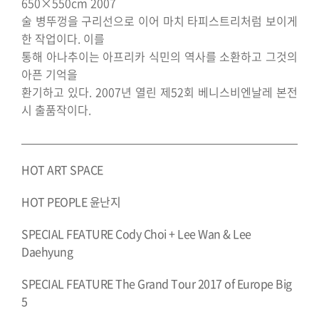
650×550cm 2007
술 병뚜껑을 구리선으로 이어 마치 타피스트리처럼 보이게
한 작업이다. 이를
통해 아나추이는 아프리카 식민의 역사를 소환하고 그것의
아픈 기억을
환기하고 있다. 2007년 열린 제52회 베니스비엔날레 본전
시 출품작이다.
HOT ART SPACE
HOT PEOPLE 윤난지
SPECIAL FEATURE Cody Choi + Lee Wan & Lee
Daehyung
SPECIAL FEATURE The Grand Tour 2017 of Europe Big
5