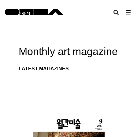
Monthly art
magazine
LATEST MAGAZINES