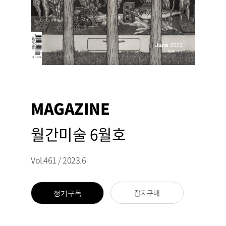
MAGAZINE
월간미술 6월호
Vol.461 / 2023.6
잡지구매
정기구독