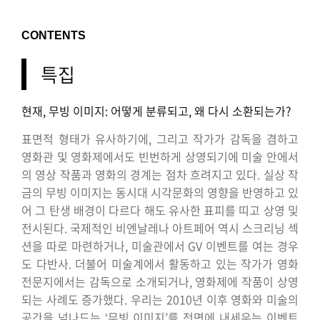
CONTENTS
특집
현재, 무빙 이미지: 어떻게 분류되고, 왜 다시 소환되는가?
표면적 형태가 유사하기에, 그리고 작가가 감독을 겸하고
영화관 및 영화제에서도 빈번하게 상영되기에 미술 안에서
의 영상 작품과 영화의 경계는 점차 흐려지고 있다. 실상 작
금의 무빙 이미지는 동시대 시각문화의 영향을 반영하고 있
어 그 탄생 배경이 다르다 해도 유사한 표피를 띠고 상영 및
전시된다. 국제적인 비엔날레나 아트페어 역시 스크리닝 섹
션을 따로 마련하거나, 미술관에서 GV 이벤트를 여는 경우
도 다반사. 더불어 미술계에서 활동하고 있는 작가가 영화
전문지에서는 감독으로 소개되거나, 영화제에 작품이 상영
되는 사례도 증가했다. 우리는 2010년 이후 영화와 미술의
공간을 넘나드는 ‘무빙 이미지’를 전면에 내세우는 이벤트