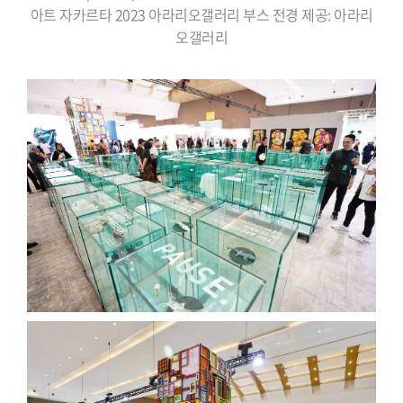
아트 자카르타 2023 아라리오갤러리 부스 전경 제공: 아라리
오갤러리