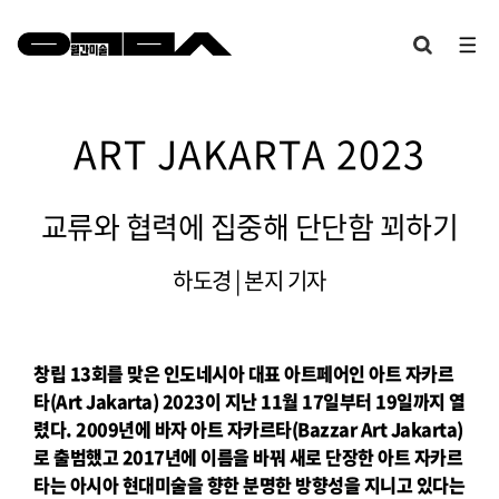
ART JAKARTA 2023
교류와 협력에 집중해 단단함 꾀하기
하도경 | 본지 기자
창립 13회를 맞은 인도네시아 대표 아트페어인 아트 자카르
타(Art Jakarta) 2023이 지난 11월 17일부터 19일까지 열
렸다.
2009년에 바자 아트 자카르타(Bazzar Art Jakarta)
로 출범했고 2017년에 이름을 바꿔 새로 단장한 아트 자카르
타는 아시아
현대미술을 향한 분명한 방향성을 지니고 있다는