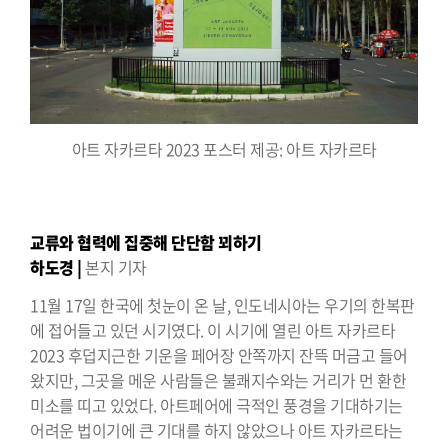
아트 자카르타 2023 포스터 제공: 아트 자카르타
교류와 협력에 집중해 단단함 꾀하기
하도경 |
본지 기자
11월 17일 한국에 첫눈이 온 날, 인도네시아는 우기의 한복판
에 접어들고 있던 시기였다. 이 시기에 열린 아트 자카르타
2023 후덥지근한 기운을 페어장 안쪽까지 잔뜩 머금고 들어
왔지만, 그곳을 메운 사람들은 불쾌지수와는 거리가 먼 환한
미소를 띠고 있었다. 아트페어에 극적인 풍경을 기대하기는
어려운 법이기에 큰 기대를 하지 않았으나 아트 자카르타는