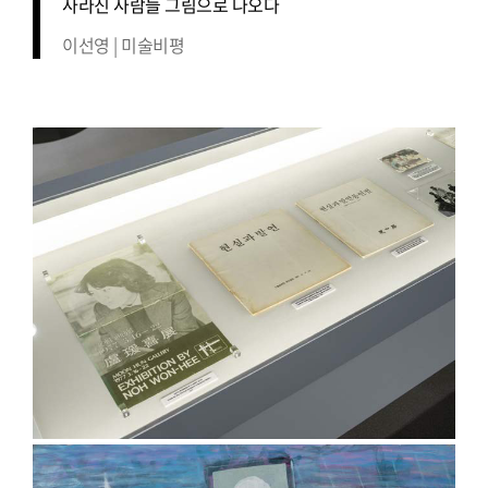
사라진 사람들 그림으로 나오다
이선영 | 미술비평