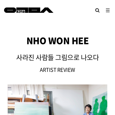
NHO WON HEE
사라진 사람들 그림으로 나오다
ARTIST REVIEW