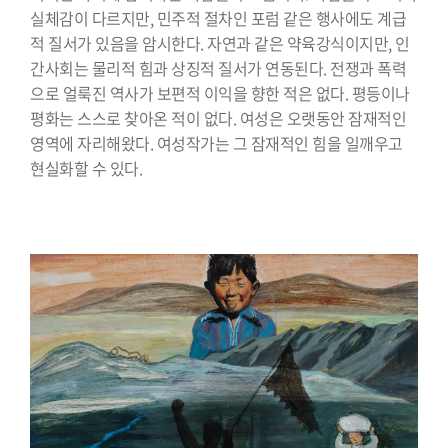
실체감이 다르지만, 민주적 절차인 포럼 같은 행사에도 계급
적 질서가 있음을 암시한다. 자연과 같은 약육강식이지만, 인
간사회는 물리적 힘과 상징적 질서가 연동된다. 전쟁과 폭력
으로 얼룩진 역사가 보편적 이익을 향한 적은 없다. 평등이나
평화는 스스로 찾아온 적이 없다. 여성은 오랫동안 잠재적인
영역에 자리해왔다. 여성작가는 그 잠재적인 힘을 일깨우고
현실화할 수 있다.