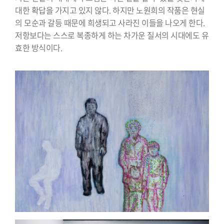
대한 확답을 가지고 있지 않다. 하지만 노원희의 작품은 현실
의 모순과 갈등 때문에 희생되고 사라진 이들을 나오게 한다.
저항보다는 스스로 복종하게 하는 차가운 질서의 시대에도 유
효한 방식이다.