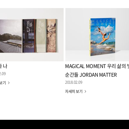
 나
MAGICAL MOMENT 우리 삶의
2.09
순간들 JORDAN MATTER
2018.02.09
 보기
자세히 보기