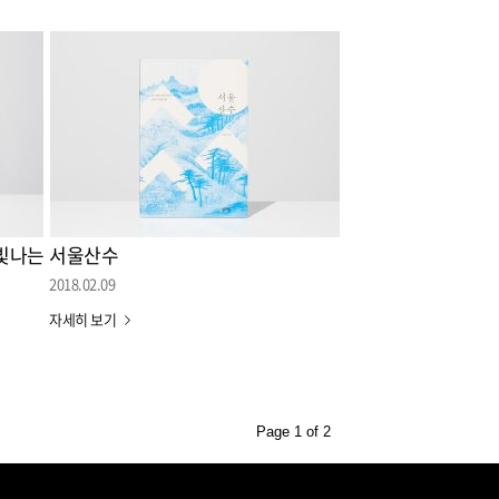
 빛나는
서울산수
2018.02.09
자세히 보기
Page 1 of 2