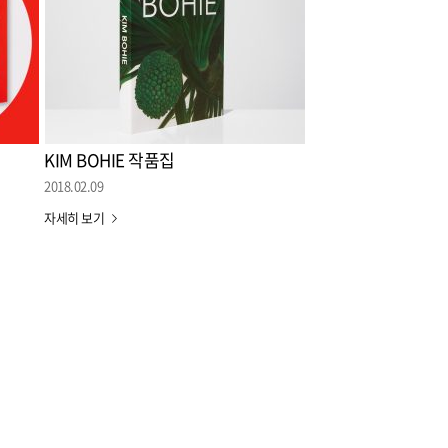
KIM BOHIE 작품집
2018.02.09
자세히 보기