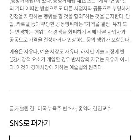
(공정거래법)’이 있다. 공정거래법 제19조는 “계약·협정·결
의 기타 어떠한 방법으로도 다른 사업자와 공동으로 부당하게
경쟁을 제한하는 행위를 할 것을 합의”하는 것을 금지한다. 담
합, 카르텔 등의 부당한 공동행위에는 “가격을 결정·유지 또
는 변경하는 행위”, 즉 경쟁을 회피하기 위해 다른 사업자과
공동으로 가격을 결정하거나 인상하는 등의 행위가 포함된다.
예술은 자유다. 예술 시장도 자유다. 하지만 예술 시장에 반
(反)시장적 요소가 개입할 경우 반시장의 자유는 자유가 아니
다. 이것이 경매시장에 가하는 예술법의 원리다.
.
글:캐슬린 김 | 미국 뉴욕주 변호사, 홍익대 겸임교수
SNS로 퍼가기