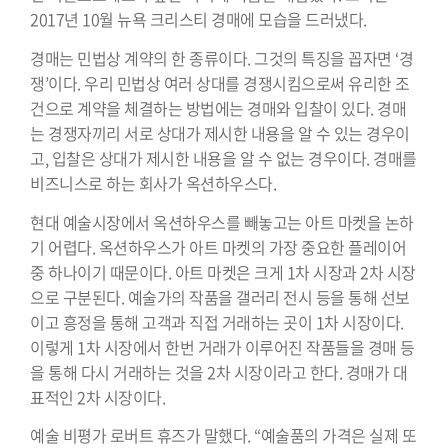
2017년 10월 뉴욕 크리스티 경매에 모습을 드러냈다.
경매는 민법상 계약의 한 종류이다. 그것의 특징을 꼽자면 ‘경
쟁’이다. 우리 민법상 여러 상대를 경쟁시킴으로써 유리한 조
건으로 계약을 체결하는 방법에는 경매와 입찰이 있다. 경매
는 경쟁자끼리 서로 상대가 제시한 내용을 알 수 있는 경우이
고, 입찰은 상대가 제시한 내용을 알 수 없는 경우이다. 경매를
비즈니스로 하는 회사가 옥션하우스다.
현대 예술시장에서 옥션하우스를 빼놓고는 아트 마켓을 논하
기 어렵다. 옥션하우스가 아트 마켓의 가장 중요한 플레이어
중 하나이기 때문이다. 아트 마켓은 크게 1차 시장과 2차 시장
으로 구분된다. 예술가의 작품을 갤러리 전시 등을 통해 선보
이고 흥정을 통해 고객과 직접 거래하는 곳이 1차 시장이다.
이렇게 1차 시장에서 한번 거래가 이루어진 작품들을 경매 등
을 통해 다시 거래하는 것을 2차 시장이라고 한다. 경매가 대
표적인 2차 시장이다.
예술 비평가 로버트 휴즈가 말했다. “예술품의 가격은 실제 또