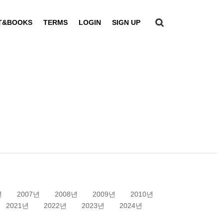
T&BOOKS
TERMS
LOGIN
SIGN UP
년
2007년
2008년
2009년
2010년
2021년
2022년
2023년
2024년