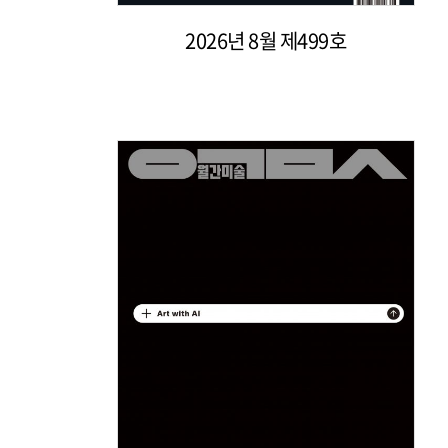
2026년 8월 제499호