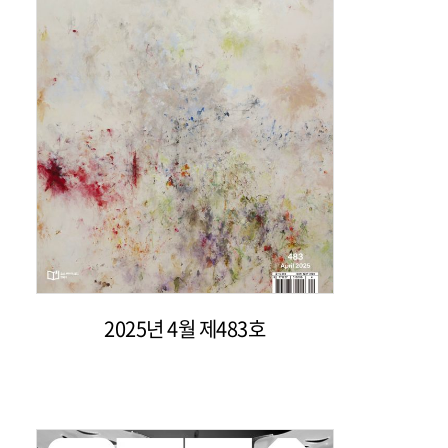
2025년 4월 제483호