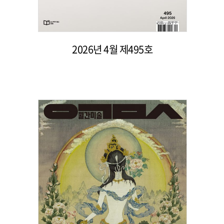
2026년 4월 제495호