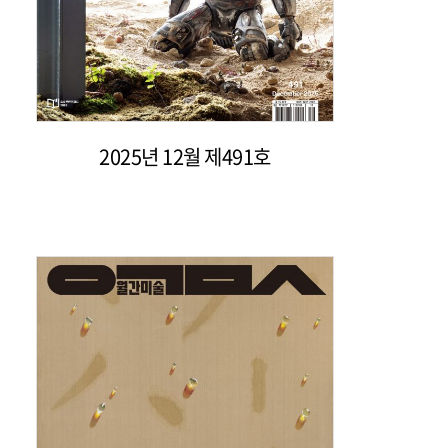
2025년 12월 제491호