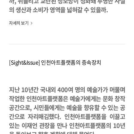
까, 뒤틀리고 교란된 정보망이 정화돼 투명한 사실
의 생산과 소비가 영역을 넓혀갈 수 있을까.
자세히 보기
[Sight&Issue] 인천아트플랫폼의 증속장치
지난 10년간 국내외 400여 명의 예술가가 머물며
작업한 인천아트플랫폼은 예술가에게는 문화 창작
공간으로, 시민들에게는 예술을 향유할 수 있는 공
간으로 자리매김했다. 인천아트플랫폼을 이끌고
있는 이재언 관장을 만나 인천아트플랫폼의 10년