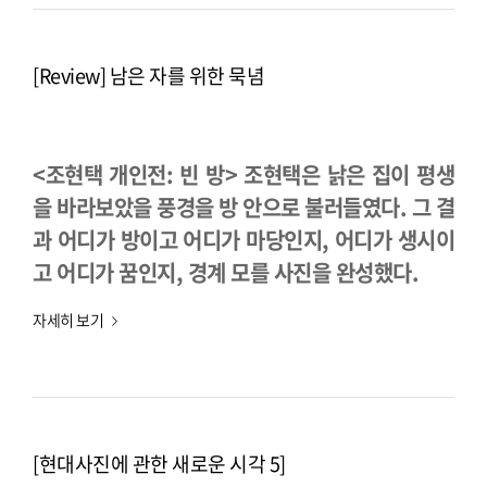
[Review] 남은 자를 위한 묵념
<조현택 개인전: 빈 방> 조현택은 낡은 집이 평생
을 바라보았을 풍경을 방 안으로 불러들였다. 그 결
과 어디가 방이고 어디가 마당인지, 어디가 생시이
고 어디가 꿈인지, 경계 모를 사진을 완성했다.
자세히 보기
[현대사진에 관한 새로운 시각 5]