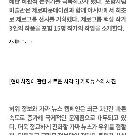
배한 비관적 분위기를 극복하고자 했다. 포항시립
미술관은 제로파운데이션과 함께 아시아에서 최초
로 제로그룹 전시를 기획했다. 제로그룹 핵심 작가
3인의 작품을 포함 15명 작가의 작업을 소개한다.
자세히 보기
[현대사진에 관한 새로운 시각 3] 가짜뉴스와 사진
허위 정보와 가짜 뉴스 캠페인은 최근 2년간 빠른
속도로 증가해 국제적인 문제점으로 대두되고 있
다. 더욱 정교하게 진화할 가짜 뉴스가 우위를 점할