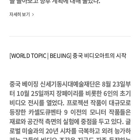
을 돌아보고 향후 계획에 대해 물었다.
자세히 보기
[WORLD TOPIC | BEIJING] 중국 비디오아트의 시작
중국 베이징 신세기동시대예술재단은 8월 23일부
터 10월 25일까지 장페이리를 비롯한 6인의 초기
비디오 전시를 열었다. 프로젝션 작품이 대규모로
등장한 카셀도큐멘타 9 이전의 모니터 작품들은
재료와 공간적 측면의 실험에 중점을 두고 있다. 글
로벌 미술과의 20년 시차를 극복하고 외려 능가하