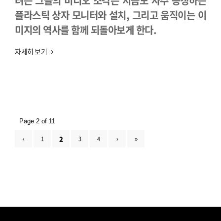
려는 그들의 비디오 조각은 지금도 자주 등장하는
플라스틱 상자 모니터와 설치, 그리고 움직이는 이
미지의 역사를 함께 되돌아보게 한다.
자세히 보기
Page 2 of 11
2
‹
1
3
4
›
»