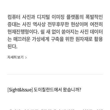
컴퓨터 사진과 디지털 이미징 플랫폼의 폭발적인
증대는 사진 역사상 전무후무한 현상이며 여전히
현재진행형이다. 쉴 새 없이 쏟아지는 사진 데이터
는 매끄러운 가상세계 구축을 위한 원자재로 활용
된다.
자세히 보기
[Sight&Issue] 도이칠란드에서 왔습니까?