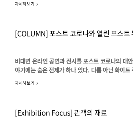
자세히 보기
[COLUMN] 포스트 코로나와 열린 포스트
비대면 온라인 공연과 전시를 포스트 코로나의 대안
야기에는 숨은 전제가 하나 있다. 다름 아닌 화이트 
자세히 보기
[Exhibition Focus] 관객의 재료