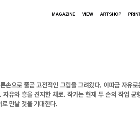
MAGAZINE
VIEW
ARTSHOP
PRIN
른손으로 줄곧 고전적인 그림을 그려왔다. 이따금 자유로운
 자유와 흥을 견지한 채로. 작가는 현재 두 손의 작업 
서로 만날 것을 기대한다.