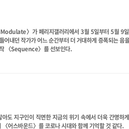
Modulate〉가 페리지갤러리에서 3월 5일부터 5월 9
들어내던 작가가 어느 순간부터 더 거대하게 증폭되는 음을
 〈Sequence〉를 선보인다.
않아도 지구인이 직면한 지금의 위기 속에서 더욱 간명하게
시 〈어스바운드〉를 코로나 시대와 함께 기억할 것 같다.