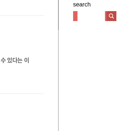
search
수 있다는 이