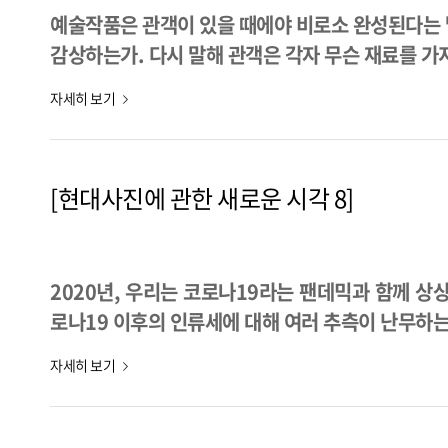
예술작품은 관객이 있을 때에야 비로소 완성된다는 
감상하는가. 다시 말해 관객은 각자 무슨 재료를 가
자세히 보기
[현대사진에 관한 새로운 시각 8]
2020년, 우리는 코로나19라는 팬데믹과 함께 상
로나19 이후의 인류세에 대해 여러 추측이 난무하는
자세히 보기