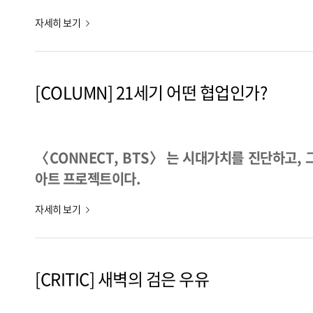
자세히 보기
[COLUMN] 21세기 어떤 협업인가?
〈CONNECT, BTS〉 는 시대가치를 진단하고,
아트 프로젝트이다.
자세히 보기
[CRITIC] 새벽의 검은 우유