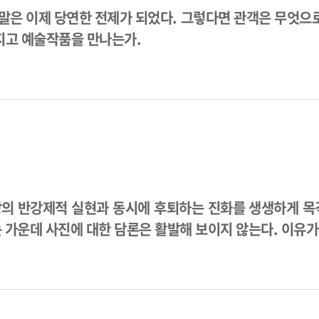
말은 이제 당연한 전제가 되었다. 그렇다면 관객은 무엇으
지고 예술작품을 만나는가.
상의 반강제적 실현과 동시에 후퇴하는 진화를 생생하게 목
 가운데 사진에 대한 담론은 활발해 보이지 않는다. 이유가