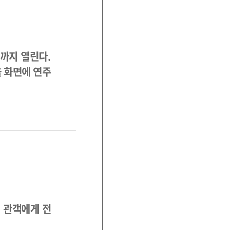
일까지 열린다.
 화면에 연주
 관객에게 전