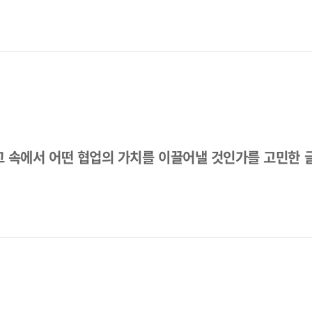
 그 속에서 어떤 협업의 가치를 이끌어낼 것인가를 고민한