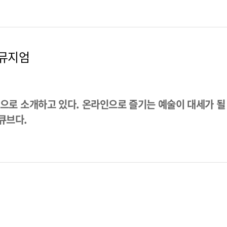
 뮤지엄
으로 소개하고 있다. 온라인으로 즐기는 예술이 대세가 될 
큐브다.