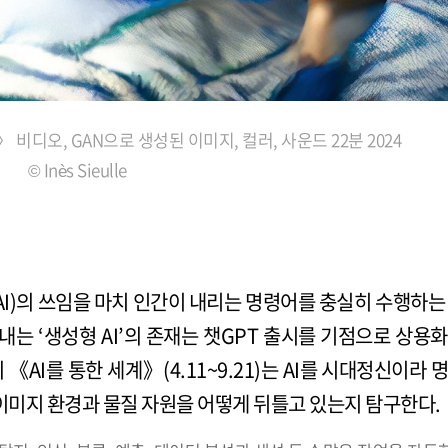
rve〉 비디오, GAN으로 생성된 이미지, 컬러, 사운드 22분 2024
© Inès Sieulle
AI)의 쓰임을 마치 인간이 내리는 명령어를 충실히 수행하는
내는 ‘생성형 AI’의 존재는 챗GPT 출시를 기점으로 상용
AI를 통한 세계》(4.11~9.21)는 AI를 시대정신이라 
이미지 환경과 물질 자원을 어떻게 뒤틀고 있는지 탐구한다.