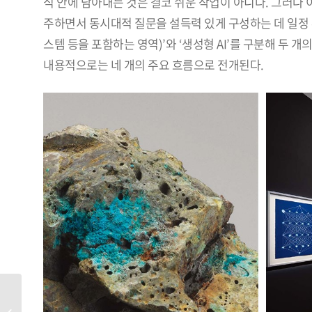
식 안에 담아내는 것은 결코 쉬운 작업이 아니다. 그러나 
주하면서 동시대적 질문을 설득력 있게 구성하는 데 일정 부
스템 등을 포함하는 영역)’와 ‘생성형 AI’를 구분해 두 
내용적으로는 네 개의 주요 흐름으로 전개된다.
Art Basel in Basel