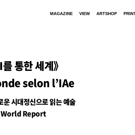
MAGAZINE
VIEW
ARTSHOP
PRIN
I를 통한 세계》
nde selon l’IAe
새로운 시대정신으로 읽는 예술
World Report