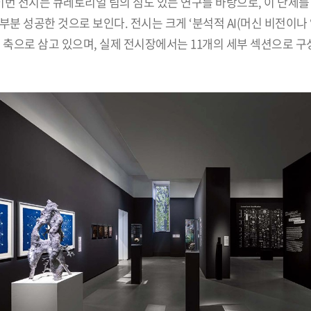
이번 전시는 큐레토리얼 팀의 심도 있는 연구를 바탕으로, 이 난제를
분 성공한 것으로 보인다. 전시는 크게 ‘분석적 AI(머신 비전이나 
개의 축으로 삼고 있으며, 실제 전시장에서는 11개의 세부 섹션으로 