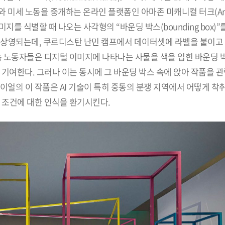
와 미세 노동을 중개하는 온라인 플랫폼인 아마존 미캐니컬 터크(Am
 이미지를 식별할 때 나오는 사각형의 “바운딩 박스(bounding box)
 상영되는데, 쿠르디스탄 난민 캠프에서 데이터셋에 라벨을 붙이고 
 영상 속 노동자들은 디지털 이미지에 나타나는 사물을 색을 입힌 바운딩
에 기여한다. 그러나 이는 동시에 그 바운딩 박스 속에 앉아 작품을 
이얼의 이 작품은 AI 기술이 특히 중동의 분쟁 지역에서 어떻게 착
 조건에 대한 인식을 환기시킨다.