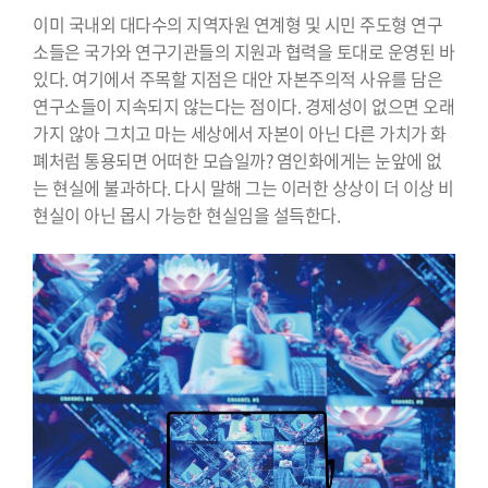
이미 국내외 대다수의 지역자원 연계형 및 시민 주도형 연구
소들은 국가와 연구기관들의 지원과 협력을 토대로 운영된 바
있다. 여기에서 주목할 지점은 대안 자본주의적 사유를 담은
연구소들이 지속되지 않는다는 점이다. 경제성이 없으면 오래
가지 않아 그치고 마는 세상에서 자본이 아닌 다른 가치가 화
폐처럼 통용되면 어떠한 모습일까? 염인화에게는 눈앞에 없
는 현실에 불과하다. 다시 말해 그는 이러한 상상이 더 이상 비
현실이 아닌 몹시 가능한 현실임을 설득한다.