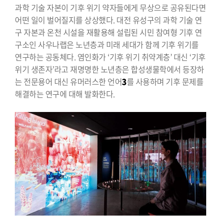
과학 기술 자본이 기후 위기 약자들에게 무상으로 공유된다면
어떤 일이 벌어질지를 상상했다. 대전 유성구의 과학 기술 연
구 자본과 온천 시설을 재활용해 설립된 시민 참여형 기후 연
구소인 사우나랩은 노년층과 미래 세대가 함께 기후 위기를
연구하는 공동체다. 염인화가 ‘기후 위기 취약계층’ 대신 ‘기후
위기 생존자’라고 재명명한 노년층은 합성생물학에서 등장하
는 전문용어 대신 유머러스한 언어
3
를 사용하며 기후 문제를
해결하는 연구에 대해 발화한다.