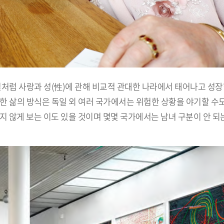
처럼 사랑과 성(性)에 관해 비교적 관대한 나라에서 태어나고 성장
 삶의 방식은 독일 외 여러 국가에서는 위험한 상황을 야기할 수도
지 않게 보는 이도 있을 것이며 몇몇 국가에서는 남녀 구분이 안 되