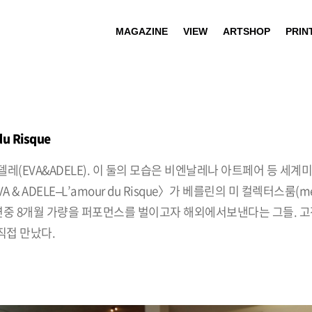
MAGAZINE
VIEW
ARTSHOP
PRIN
du Risque
레(EVA&ADELE). 이 둘의 모습은 비엔날레나 아트페어 등 세
DELE–L’amour du Risque〉가 베를린의 미 컬렉터스룸(me Co
열린다. 연중 8개월 가량을 퍼포먼스를 벌이고자 해외에서보낸다는 그들. 
직접 만났다.