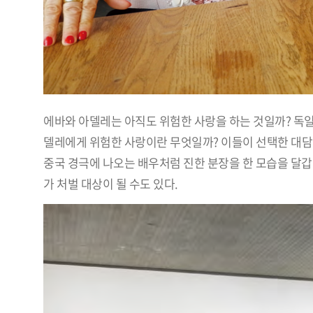
에바와 아델레는 아직도 위험한 사랑을 하는 것일까? 독일
델레에게 위험한 사랑이란 무엇일까? 이들이 선택한 대담한
중국 경극에 나오는 배우처럼 진한 분장을 한 모습을 달갑
가 처벌 대상이 될 수도 있다.