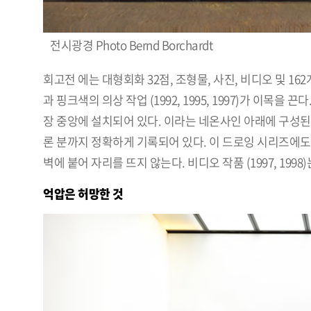
전시광경 Photo Bernd Borchardt
회고전 에는 대형회화 32점, 조형물, 사진, 비디오 및 
과 핑크색의 의상 작업 (1992, 1995, 1997)가 이목을
장 중앙에 설치되어 있다. 이라는 네온사인 아래에 구성된
론 분까지 정확하게 기록되어 있다. 이 드로잉 시리즈에도
벽에 붙어 자리를 뜨지 않는다. 비디오 작품 (1997, 19
억압은 허망한 것