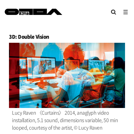
3D: Double Vision
Lucy Raven 〈Curtains〉 2014, anaglyph video
installation, 5.1 sound, dimensions variable, 50 min
looped, courtesy of the artist, © Lucy Raven