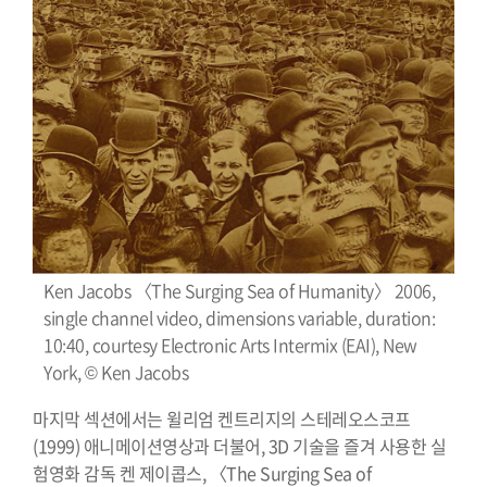
Ken Jacobs 〈The Surging Sea of Humanity〉 2006,
single channel video, dimensions variable, duration:
10:40, courtesy Electronic Arts Intermix (EAI), New
York, © Ken Jacobs
마지막 섹션에서는 윌리엄 켄트리지의 스테레오스코프
(1999) 애니메이션영상과 더불어, 3D 기술을 즐겨 사용한 실
험영화 감독 켄 제이콥스, 〈The Surging Sea of