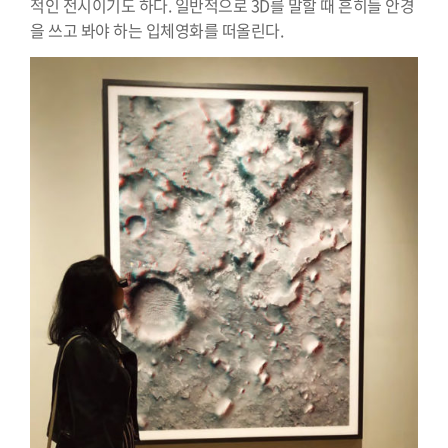
적인 전시이기도 하다. 일반적으로 3D를 말할 때 흔히들 안경
을 쓰고 봐야 하는 입체영화를 떠올린다.