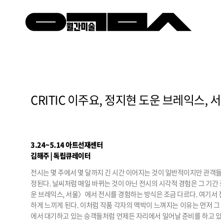
CRITIC 이주요, 정지현 도운 브레익스, 
3.24~5.14 아트선재센터
김해주 | 독립큐레이터
전시는 몇 주에서 몇 달까지 긴 시간 이어지는 것이 일반적이지만 관객들
정된다. 날씨처럼 매일 바뀌는 것이 아닌 전시의 시각적 경험은 그 기간
운 브레익스, 서울〉에서 전시를 경험하는 방식은 조금 다르다. 여기서
하게 느끼게 된다. 이처럼 작품 각자의 맥박이 느껴지는 이유는 먼저 
에서 대기하고 있는 승객들처럼 언제든 자리에서 일어날 준비를 하고 있는