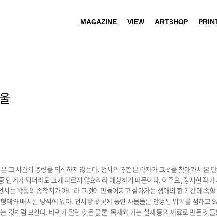
MAGAZINE
VIEW
ARTSHOP
PRIN
서울
은 그 시간의 총량을 의식하지 않는다. 전시의 경험은 각자가 그곳을 찾아가서 본 
 중 언제가 되더라도 크게 다르지 않으리라 예상하기 때문이다. 이주요, 정지현 작가
 전시는 작품의 종착지가 아니라 그것이 만들어지고 살아가는 생애의 한 기간에 속할
그 형태와 배치된 방식에 있다. 전시장 곳곳에 놓인 사물들은 안정된 위치를 점하고
 것처럼 보인다. 바퀴가 달린 것은 물론, 목재와 가는 철재 등의 재료로 만든 것들