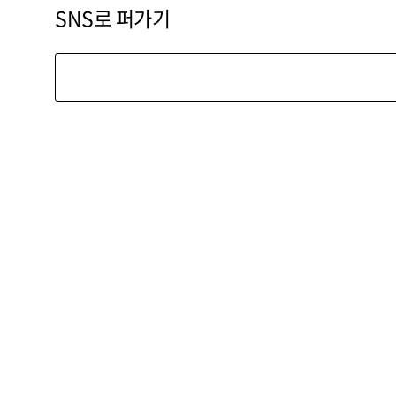
SNS로 퍼가기