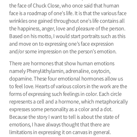
the face of Chuck Close, who once said that human
face is a roadmap of one’s life.
It is that the various face
wrinkles one gained throughout one’s life contains all
the happiness, anger, love and pleasure of the person.
Based on his motto, I would start portraits such as this
and move on to expressing one’s face expression
and/or some impression on the person’s emotion.
There are hormones that show human emotions
namely
Phenyläthylamin
,
adrenaline, oxytocin,
dopamine. These four emotional hormones allow us
to feel love. Hearts of various colors in the work are the
forms of expressing such feelings in color. Each circle
represents a cell and a hormone, which metaphorically
expresses some personality as a color and a dot.
Because the story I want to tell is about the state of
emotions, I have always thought that there are
limitations in expressing it on canvas in general.