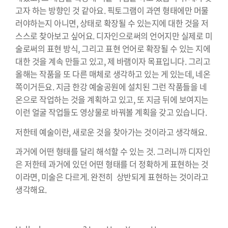
고자 하는 방향인 것 같아요. 픽토그램이 과연 형태에만 머물
러야하는지 아니면, 상태로 확장될 수 있는지에 대한 것을 저
스스로 찾아보고 싶어요. 디자인으로써의 언어지만 실제로 미
술로써의 표현 방식, 그리고 표현 언어로 확장될 수 있는 지에
대한 것을 계속 만들고 있고, 제 바램이자 목표입니다. 그리고
올해는 작품을 또 다른 매체로 생각하고 있는 게 있는데, 네온
쪽이거든요. 지금 한강 예술공원에 설치된 그런 작품들을 네
온으로 작업하는 것을 계획하고 있고, 또 지금 뒤에 보여지는
이런 얼굴 작업들도 영상물로 바꿔볼 계획을 갖고 있습니다.
저한테 예술이란, 새로운 것을 찾아가는 것이라고 생각해요.
과거에 어떤 형태를 달리 해석할 수 있는 것. 그러니까 디자인
은 저한테 과거에 있던 어떤 형태를 더 정확하게 표현하는 것
이라면, 미술은 다르게. 완전히 상반되게 표현하는 것이라고
생각해요.
⠀⠀⠀⠀⠀⠀⠀⠀⠀⠀⠀⠀⠀⠀⠀⠀⠀⠀⠀⠀⠀⠀⠀⠀⠀⠀⠀⠀