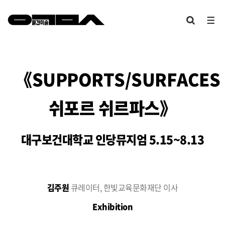
《SUPPORTS/SURFACES
쉬포르 쉬르파스》
대구보건대학교 인당뮤지엄 5.15~8.13
김주원
큐레이터, 한빛교육문화재단 이사
Exhibition