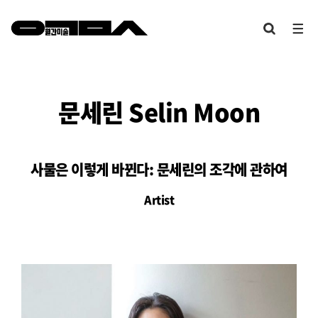
문세린 Selin Moon
사물은 이렇게 바뀐다: 문세린의 조각에 관하여
Artist