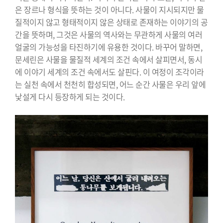
은 장르나 형식을 뜻하는 것이 아니다. 사물이 지시되지만 물
질적이지 않고 형태적이지 않은 상태로 존재하는 이야기의 공
간을 뜻하며, 그것은 사물의 역사와는 무관하게 사물의 여러
얼굴의 가능성을 타진하기에 유용한 것이다. 바꾸어 말하면,
문세린은 사물을 물질적 세계의 조건 속에서 살피면서, 동시
에 이야기 세계의 조건 속에서도 살핀다. 이 여정이 조각이라
는 실천 속에서 천천히 합성되면, 어느 순간 사물은 우리 앞에
낯설게 다시 등장하게 되는 것이다.