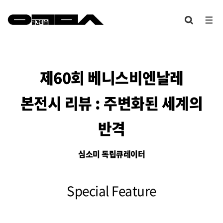
제60회 베니스비엔날레
본전시 리뷰 : 주변화된 세계의
반격
심소미 독립큐레이터
Special Feature