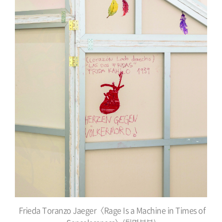
Frieda Toranzo Jaeger〈Rage Is a Machine in Times of