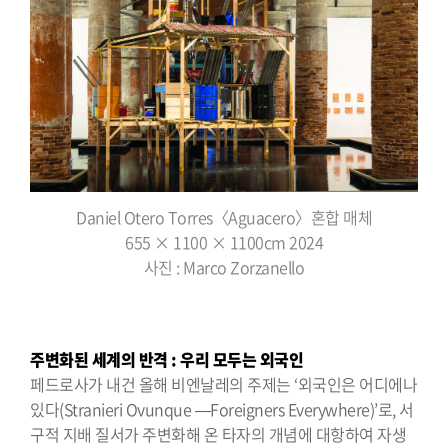
Daniel Otero Torres〈Aguacero〉혼합 매체
655 × 1100 × 1100cm 2024
사진 : Marco Zorzanello
주변화된 세계의 반격 : 우리 모두는 외국인
페드로사가 내건 올해 비엔날레의 주제는 ‘외국인은 어디에나
있다(Stranieri Ovunque —Foreigners Everywhere)’로, 서
구적 지배 질서가 주변화해 온 타자의 개념에 대항하여 자생