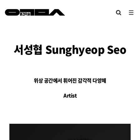
서성협
Sunghyeop Seo
위상 공간에서 휘어진 감각적 다양체
Artist