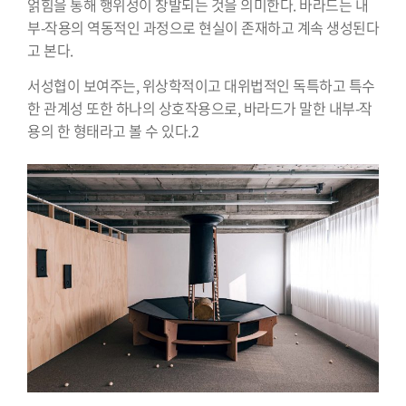
얽힘을 통해 행위성이 창발되는 것을 의미한다. 바라드는 내
부-작용의 역동적인 과정으로 현실이 존재하고 계속 생성된다
고 본다.
서성협이 보여주는, 위상학적이고 대위법적인 독특하고 특수
한 관계성 또한 하나의 상호작용으로, 바라드가 말한 내부-작
용의 한 형태라고 볼 수 있다.2