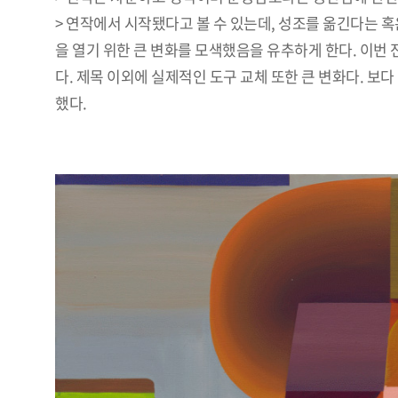
> 연작에서 시작됐다고 볼 수 있는데, 성조를 옮긴다는 
을 열기 위한 큰 변화를 모색했음을 유추하게 한다. 이번 전
다. 제목 이외에 실제적인 도구 교체 또한 큰 변화다. 
했다.