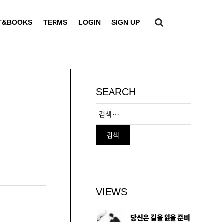
T&BOOKS
TERMS
LOGIN
SIGN UP
SEARCH
VIEWS
당신은 길을 잃을 준비