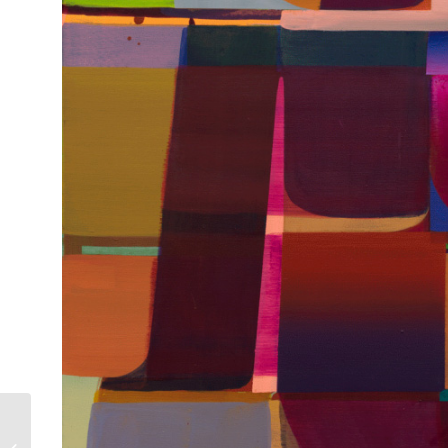
여기에도, 나는 있다