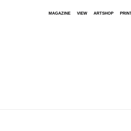
MAGAZINE
VIEW
ARTSHOP
PRIN