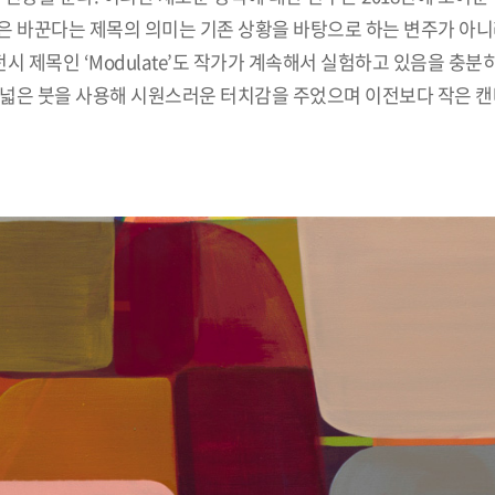
혹은 바꾼다는 제목의 의미는 기존 상황을 바탕으로 하는 변주가 아니
시 제목인 ‘Modulate’도 작가가 계속해서 실험하고 있음을 충분
보다 넓은 붓을 사용해 시원스러운 터치감을 주었으며 이전보다 작은 