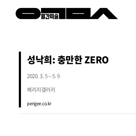
성낙희: 충만한 ZERO
2020. 3.
5 – 5. 9
페리지갤러리
perigee.co.kr