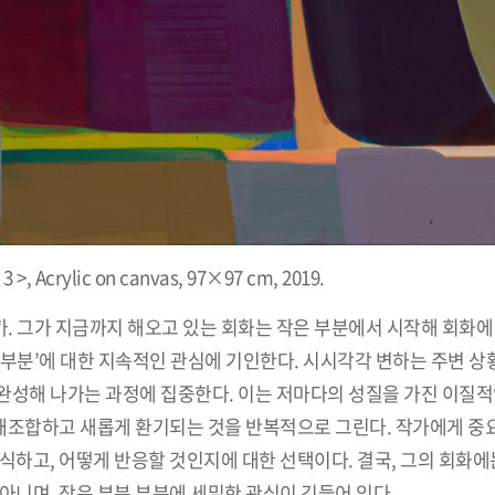
 >, Acrylic on canvas, 97×97 cm, 2019.
. 그가 지금까지 해오고 있는 회화는 작은 부분에서 시작해 회화에
부분’에 대한 지속적인 관심에 기인한다. 시시각각 변하는 주변 상황
완성해 나가는 과정에 집중한다. 이는 저마다의 성질을 가진 이질적
 재조합하고 새롭게 환기되는 것을 반복적으로 그린다. 작가에게 중
식하고, 어떻게 반응할 것인지에 대한 선택이다. 결국, 그의 회화
아니며, 작은 부분 부분에 세밀한 관심이 깃들어 있다.