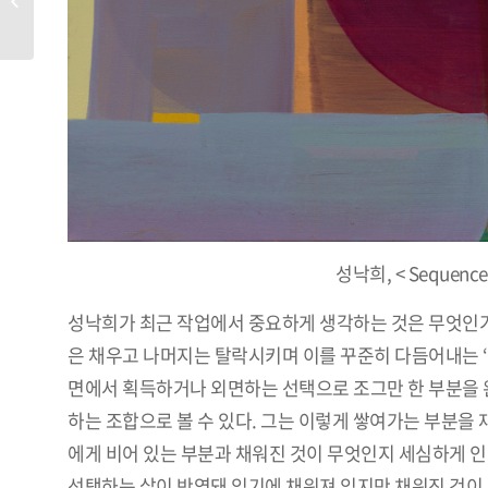
성낙희, < Sequence 3
성낙희가 최근 작업에서 중요하게 생각하는 것은 무엇인가
은 채우고 나머지는 탈락시키며 이를 꾸준히 다듬어내는 ‘
면에서 획득하거나 외면하는 선택으로 조그만 한 부분을 
하는 조합으로 볼 수 있다. 그는 이렇게 쌓여가는 부분을
에게 비어 있는 부분과 채워진 것이 무엇인지 세심하게 인
선택하는 삶이 반영돼 있기에 채워져 있지만 채워진 것이 