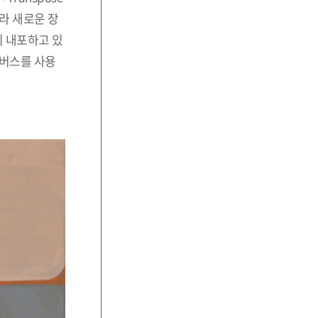
라 새로운 장
히 내포하고 있
캔버스를 사용