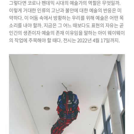
그렇다면 코로나 펜데믹 시대의 예술가의 역할은 무엇일까.
이렇게 거대한 인류의 고난과 불안에 대한 예술의 반응은 미
약하다. 이 어둠 속에서 방황하는 우리를 위해 예술은 어떤 목
소리를 내야 할까. 지금은 그 어느 때보다도 표현의 자유는 곧
인간의 생존이자 예술의 존재 이유임을 말하는 아이 웨이웨이
의 작업에 주목해야 할 때다. 전시는 2022년 4월 17일까지.