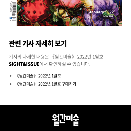
관련 기사 자세히 보기
기사의 자세한 내용은 《월간미술》 2022년 1월호
SIGHT&ISSUE
에서 확인하실 수 있습니다.
《월간미술》 2022년 1월호
《월간미술》 2022년 1월호 구매하기