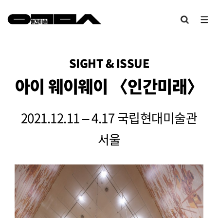
SIGHT & ISSUE
아이 웨이웨이 〈인간미래〉
2021.12.11 – 4.17 국립현대미술관
서울