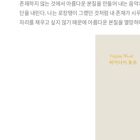
존재하지 않는 것에서 아름다운 본질을 만들어 내는 음악
단을 내린다. 나는 로캉탱이 그랬던 것처럼 내 존재가 시
자리를 채우고 싶지 않기 때문에 아름다운 본질을 열망하며