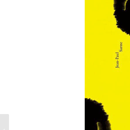
소녀로 사는 법-과거와 오늘