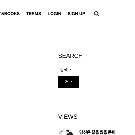
T&BOOKS
TERMS
LOGIN
SIGN UP
SEARCH
VIEWS
당신은 길을 잃을 준비