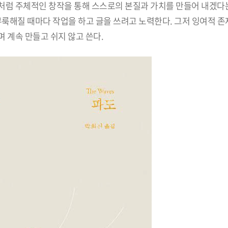
처럼 주체적인 창작을 통해 스스로의 본질과 가치를 만들어 내겠다
무룩해질 때마다 작업을 하고 글을 쓰려고 노력한다. 그저 잉여적 
 계속 만들고 쉬지 않고 쓴다.