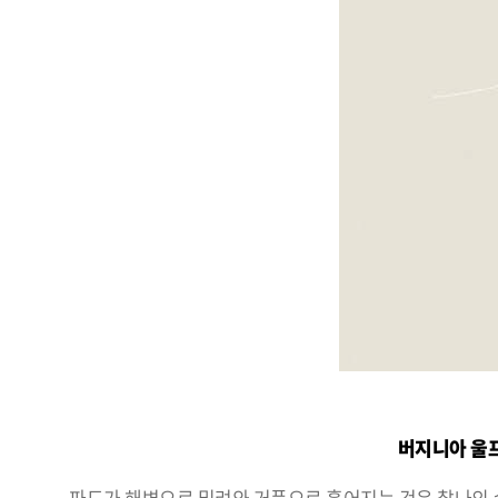
버지니아 울프
파도가 해변으로 밀려와 거품으로 흩어지는 것은 찰나의 