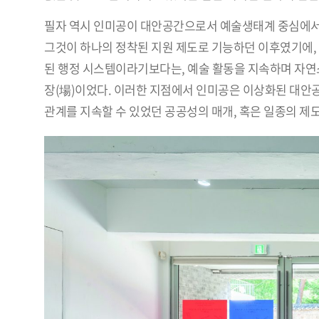
필자 역시 인미공이 대안공간으로서 예술생태계 중심에서 
그것이 하나의 정착된 지원 제도로 기능하던 이후였기에, 
된 행정 시스템이라기보다는, 예술 활동을 지속하며 자연
장(場)이었다. 이러한 지점에서 인미공은 이상화된 대안
관계를 지속할 수 있었던 공공성의 매개, 혹은 일종의 제