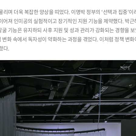
리며 더욱 복잡한 양상을 띠었다. 이명박 정부의 ‘선택과 집중’이
로 이어져 인미공의 실험적이고 장기적인 지원 기능을 제약했다. 박근혜
발굴 기능은 유지하되 사후 지원 및 성과 관리가 강화되는 경향을 보
변화 속에서 독자성이 약화하는 과정을 겪었다. 이처럼 정책 변화
졌다.