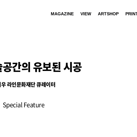
MAGAZINE
VIEW
ARTSHOP
PRIN
공간의 유보된 시공
시우 라인문화재단 큐레이터
Special Feature