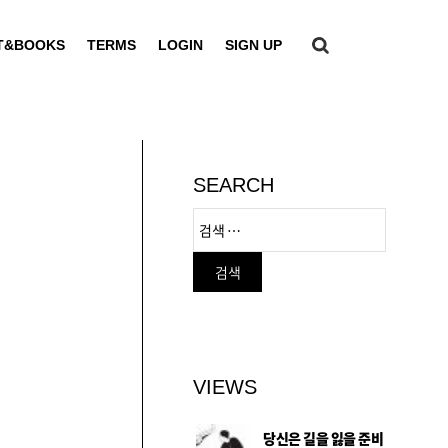
T&BOOKS
TERMS
LOGIN
SIGN UP
SEARCH
VIEWS
당신은 길을 잃을 준비