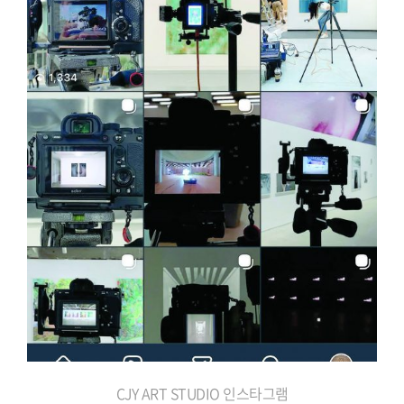
CJY ART STUDIO 인스타그램