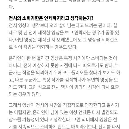
다.
전시의 소비기한은 언제까지라고 생각하는가?
전시 영상이 생각보다 오래 살아남는다고 느끼는 편이다. 실
제로 몇 년 전에 제작한 영상을 보고 연락하는 경우가 종종 있
다. 어떤 영상은 제작된 지 오래됐는데도 그 영상을 레퍼런스
로 삼아 작업을 의뢰하는 경우도 있다.
온라인에 한 번 올라간 영상은 특정 시기에만 소비되는 것이
아니라, 전혀 예상하지 못한 시점에 다시 떠오르기도 한다. 누
군가는 작업을 의뢰하기 위해 포트폴리오를 찾다가 보기도 하
고, 다른 누군가는 특정 작가를 검색하다가 우연히 영상을 보
기도 한다. 그런 식으로 전시 영상이 임의의 시점에 다시 호출
되는 경우가 많다.
그래서 영상이 전시의 시간을 직접적으로 연장한다고 말하기
는 어렵지만, 온라인에 남아 있는 이상 언제든 다시 발견되고
참조될 가능성이 있다고 생각한다. 그런 의미에서 영상은 전
시를 지속적으로 소비하게 만드는 매체라기보다, 전시를 다시