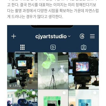
고 한다. 결국 전시를 대표하는 이미지는 미리 정해진다기보
다는 촬영 과정에서 다양한 시점을 확보하는 가운데 자연스럽
게 드러나는 경우가 많다고 생각한다.