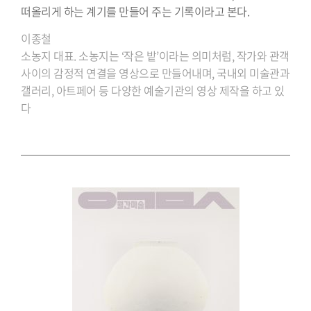
떠올리게 하는 계기를 만들어 주는 기록이라고 본다.
이종철
소농지 대표. 소농지는 ‘작은 밭’이라는 의미처럼, 작가와 관객
사이의 감정적 연결을 영상으로 만들어내며, 국내외 미술관과
갤러리, 아트페어 등 다양한 예술기관의 영상 제작을 하고 있
다