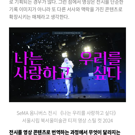
로 기획되는 경우가 많다. 그런 점에서 영상은 전시를 단순한
기록 이미지가 아니라 또 다른 서사와 맥락을 가진 콘텐츠로
확장시키는 매체라고 생각한다.
SeMA 옴니버스 전시 《나는 우리를 사랑하고 싶다》
서울시립 북서울미술관 티저 영상 스틸 컷 2024
전시를 영상 콘텐츠로 번역하는 과정에서 무엇이 달라지는