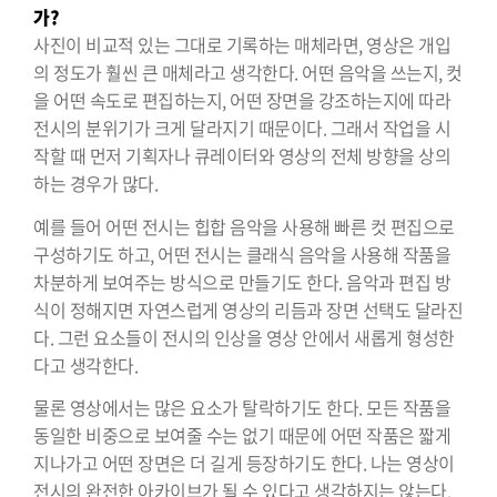
가?
사진이 비교적 있는 그대로 기록하는 매체라면, 영상은 개입
의 정도가 훨씬 큰 매체라고 생각한다. 어떤 음악을 쓰는지, 컷
을 어떤 속도로 편집하는지, 어떤 장면을 강조하는지에 따라
전시의 분위기가 크게 달라지기 때문이다. 그래서 작업을 시
작할 때 먼저 기획자나 큐레이터와 영상의 전체 방향을 상의
하는 경우가 많다.
예를 들어 어떤 전시는 힙합 음악을 사용해 빠른 컷 편집으로
구성하기도 하고, 어떤 전시는 클래식 음악을 사용해 작품을
차분하게 보여주는 방식으로 만들기도 한다. 음악과 편집 방
식이 정해지면 자연스럽게 영상의 리듬과 장면 선택도 달라진
다. 그런 요소들이 전시의 인상을 영상 안에서 새롭게 형성한
다고 생각한다.
물론 영상에서는 많은 요소가 탈락하기도 한다. 모든 작품을
동일한 비중으로 보여줄 수는 없기 때문에 어떤 작품은 짧게
지나가고 어떤 장면은 더 길게 등장하기도 한다. 나는 영상이
전시의 완전한 아카이브가 될 수 있다고 생각하지는 않는다.