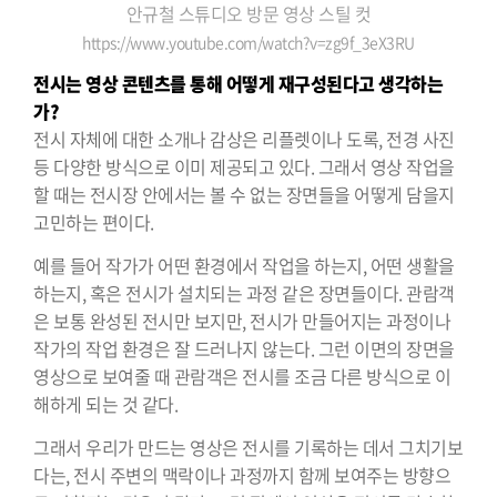
안규철 스튜디오 방문 영상 스틸 컷
https://www.youtube.com/watch?v=zg9f_3eX3RU
전시는 영상 콘텐츠를 통해 어떻게 재구성된다고 생각하는
가?
전시 자체에 대한 소개나 감상은 리플렛이나 도록, 전경 사진
등 다양한 방식으로 이미 제공되고 있다. 그래서 영상 작업을
할 때는 전시장 안에서는 볼 수 없는 장면들을 어떻게 담을지
고민하는 편이다.
예를 들어 작가가 어떤 환경에서 작업을 하는지, 어떤 생활을
하는지, 혹은 전시가 설치되는 과정 같은 장면들이다. 관람객
은 보통 완성된 전시만 보지만, 전시가 만들어지는 과정이나
작가의 작업 환경은 잘 드러나지 않는다. 그런 이면의 장면을
영상으로 보여줄 때 관람객은 전시를 조금 다른 방식으로 이
해하게 되는 것 같다.
그래서 우리가 만드는 영상은 전시를 기록하는 데서 그치기보
다는, 전시 주변의 맥락이나 과정까지 함께 보여주는 방향으