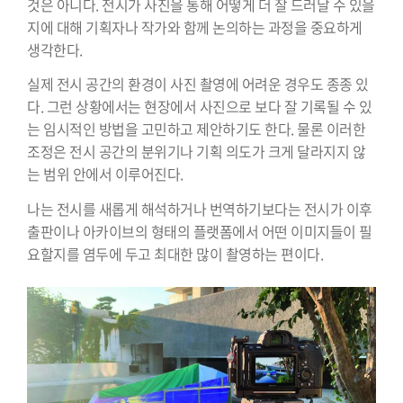
것은 아니다. 전시가 사진을 통해 어떻게 더 잘 드러날 수 있을
지에 대해 기획자나 작가와 함께 논의하는 과정을 중요하게
생각한다.
실제 전시 공간의 환경이 사진 촬영에 어려운 경우도 종종 있
다. 그런 상황에서는 현장에서 사진으로 보다 잘 기록될 수 있
는 임시적인 방법을 고민하고 제안하기도 한다. 물론 이러한
조정은 전시 공간의 분위기나 기획 의도가 크게 달라지지 않
는 범위 안에서 이루어진다.
나는 전시를 새롭게 해석하거나 번역하기보다는 전시가 이후
출판이나 아카이브의 형태의 플랫폼에서 어떤 이미지들이 필
요할지를 염두에 두고 최대한 많이 촬영하는 편이다.