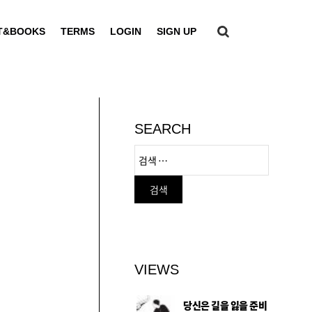
T&BOOKS
TERMS
LOGIN
SIGN UP
SEARCH
VIEWS
당신은 길을 잃을 준비