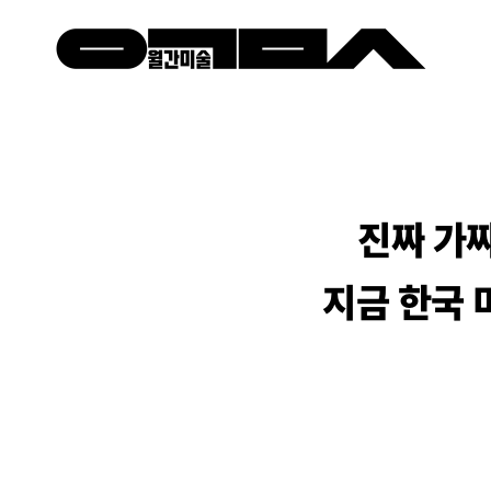
진짜 가
지금 한국 