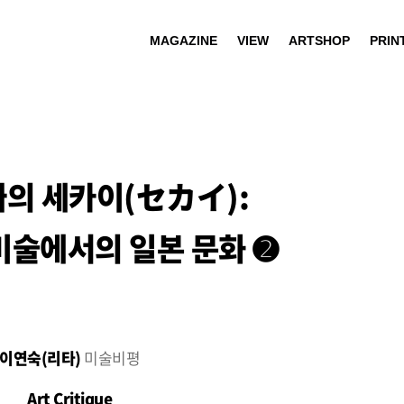
MAGAZINE
VIEW
ARTSHOP
PRIN
짜의 세카이(セカイ):
미술에서의 일본 문화 ➋
이연숙(리타)
미술비평
Art Critique