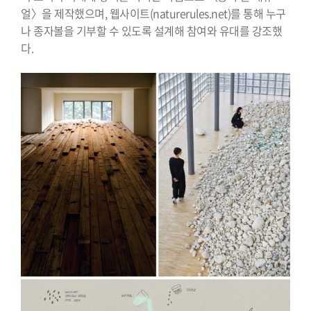
얼〉을 제작했으며, 웹사이트(naturerules.net)를 통해 누구
나 종자볼을 기부할 수 있도록 설계해 참여와 유대를 강조했
다.