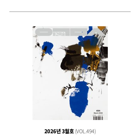
2026년 3월호
(VOL.494)