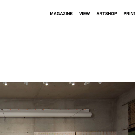
MAGAZINE
VIEW
ARTSHOP
PRIN