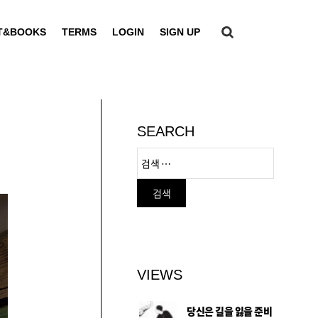
T&BOOKS
TERMS
LOGIN
SIGN UP
SEARCH
VIEWS
당신은 길을 잃을 준비