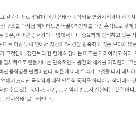
 그 깊숙이 서로 맞닿아 어떤 형태와 움직임을 변화시키거나 지속시
거대해진 구조를 다시금 해체해보면 어떨까? 현재를 다만 흔적으로 갖게 
는 것은, 어쩌면 강서경이 작업에서 내내 중요하게 인식하고 있는 
는 때로 어떤 맥락 안에서 자신이 “시간을 함축하고 있는 보이지 않
리”가 그것인데, 정간보의 한 칸에 해당하는 떠도는 자리이기도 하다.
 일시적으로 만들어내는 연속적인 시공간의 체계를 기획한다. 그
적인 움직임을 만들어낸다. 때문에 이제 우리가 그것을 다시 해체
 작업에서 드러난 움직임에 대한 안무적 동력을 하나하나 찾아내는 
할 수도 있는 것이다. 다만, 그 기약이 반드시 실현되는 것은 아
는 정지상태”로 나타난다.