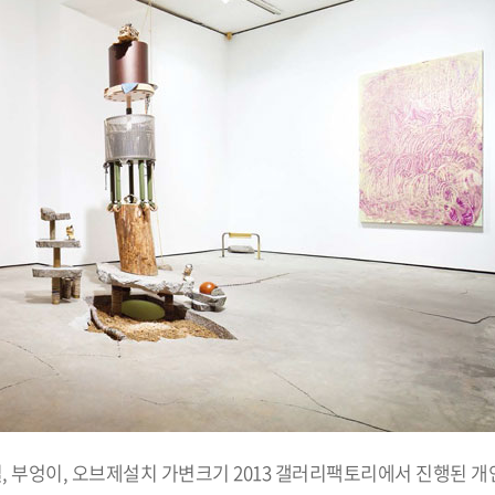
실, 부엉이, 오브제설치 가변크기 2013 갤러리팩토리에서 진행된 