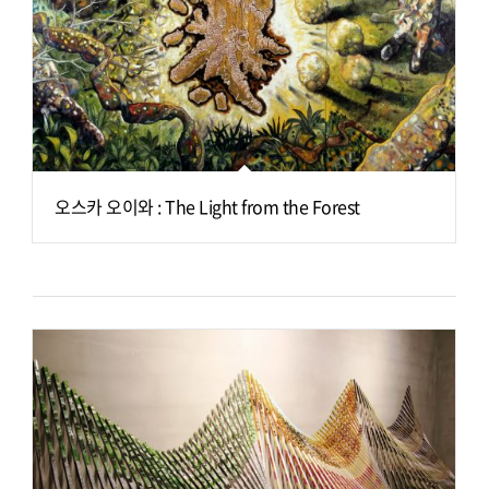
오스카 오이와 : The Light from the Forest