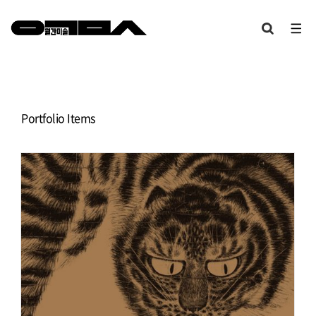
Portfolio Items