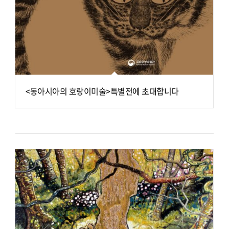
<동아시아의 호랑이미술>특별전에 초대합니다