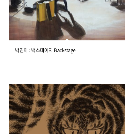
박진아 : 백스테이지 Backstage