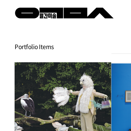
Portfolio Items