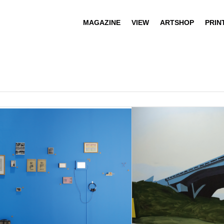
MAGAZINE
VIEW
ARTSHOP
PRIN