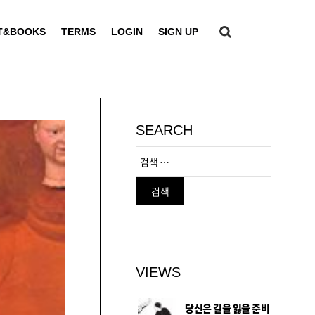
T&BOOKS
TERMS
LOGIN
SIGN UP
SEARCH
VIEWS
당신은 길을 잃을 준비