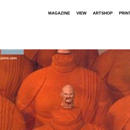
MAGAZINE
VIEW
ARTSHOP
PRIN